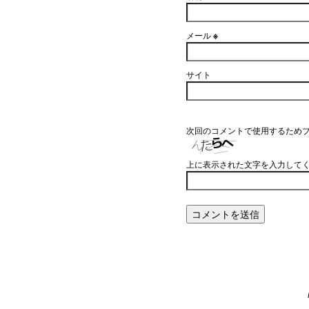
メール
※
サイト
次回のコメントで使用するため
上に表示された文字を入力して