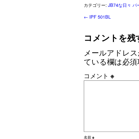
カテゴリー:
JB74な日々
パ
←
IPF 501BL
コメントを残
メールアドレス
ている欄は必須
コメント
※
名前
※